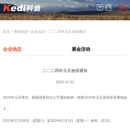
中
EN
首页
>
资讯动态
>
企业动态
>
二〇二四年元旦放假通知
企业动态
展会活动
二〇二四年元旦放假通知
2023-12-31
2024年元旦将至，根据国务院办公厅通知精神，现将2024年元旦放假安排通知如
下：
2023年12月30日（星期六）至2024年1月1日（星期一）放假，共3天。