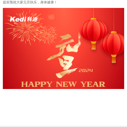
提前预祝大家元旦快乐，身体健康！